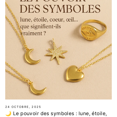
24 OCTOBRE, 2025
🌙 Le pouvoir des symboles : lune, étoile,