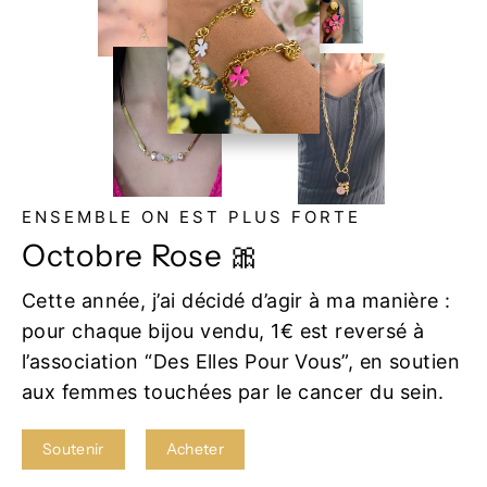
ENSEMBLE ON EST PLUS FORTE
Octobre Rose 🎀
Cette année, j’ai décidé d’agir à ma manière :
pour chaque bijou vendu, 1€ est reversé à
l’association “Des Elles Pour Vous”, en soutien
aux femmes touchées par le cancer du sein.
Soutenir
Acheter