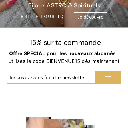
Bijoux ASTRO & Spirituels
BRILLE POUR TOI
Je découvre
-15% sur ta commande
Offre SPECIAL pour les nouveaux abonnés
:
utilises le code BIENVENUE15 dès maintenant
INSCRIVEZ-
VOUS
À
NOTRE
NEWSLETTER