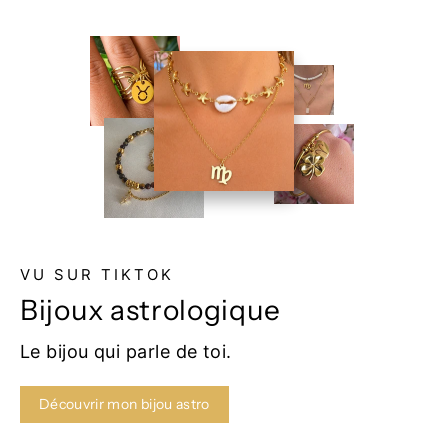
VU SUR TIKTOK
Bijoux astrologique
Le bijou qui parle de toi.
Découvrir mon bijou astro