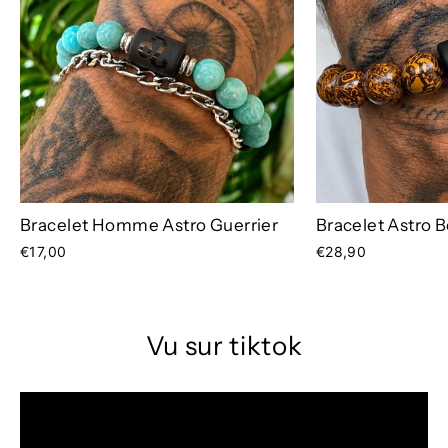
Bracelet Homme Astro Guerrier
Bracelet Astro 
€17,00
€28,90
Vu sur tiktok