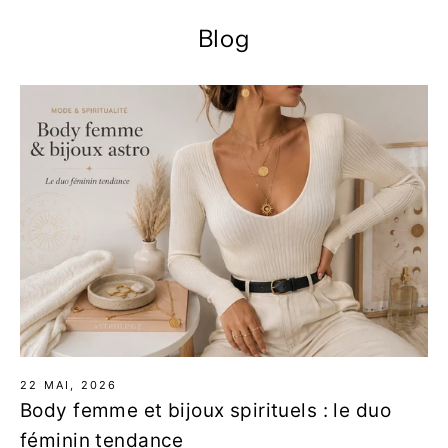
Blog
22 MAI, 2026
Body femme et bijoux spirituels : le duo
féminin tendance