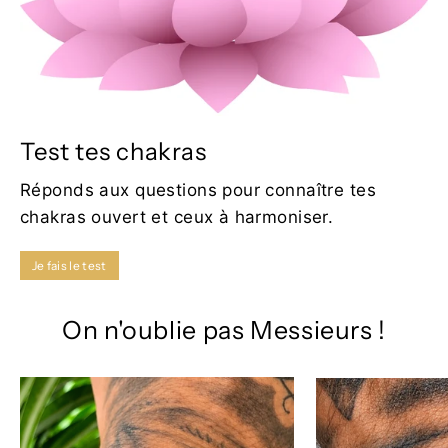
Test tes chakras
Réponds aux questions pour connaître tes
chakras ouvert et ceux à harmoniser.
Je fais le test
On n'oublie pas Messieurs !