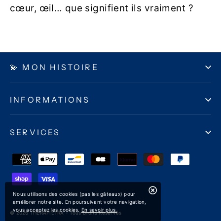
cœur, œil… que signifient ils vraiment ?
💫 MON HISTOIRE
INFORMATIONS
SERVICES
Nous utilisons des cookies (pas les gâteaux) pour
améliorer notre site. En poursuivant votre navigation,
vous acceptez les cookies.
En savoir plus.
© 2026 THERAPIETRA - Tous Droits Réservés