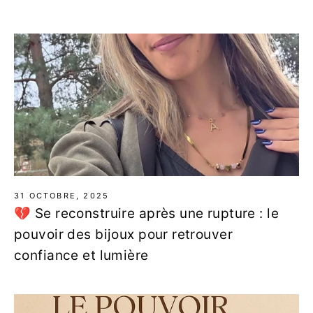
31 OCTOBRE, 2025
💔 Se reconstruire après une rupture : le
pouvoir des bijoux pour retrouver
confiance et lumière