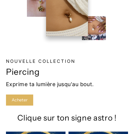
NOUVELLE COLLECTION
Piercing
Exprime ta lumière jusqu'au bout.
Acheter
Clique sur ton signe astro !