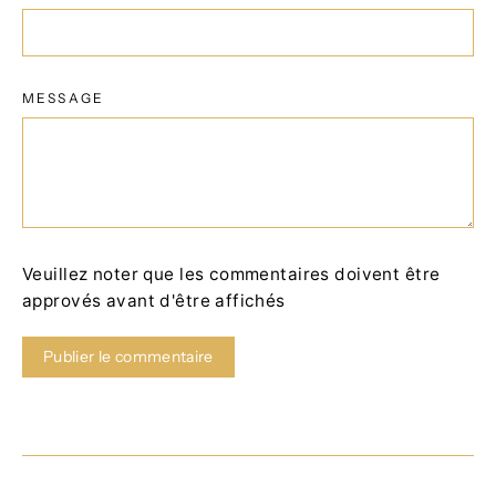
MESSAGE
Veuillez noter que les commentaires doivent être
approvés avant d'être affichés