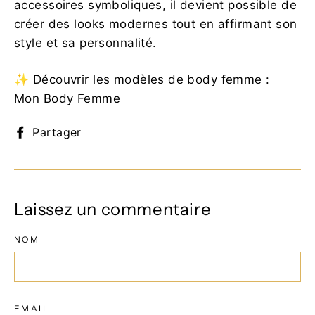
accessoires symboliques, il devient possible de
créer des looks modernes tout en affirmant son
style et sa personnalité.
✨ Découvrir les modèles de body femme :
Mon Body Femme
Partager
Partager
sur
Facebook
Laissez un commentaire
NOM
EMAIL