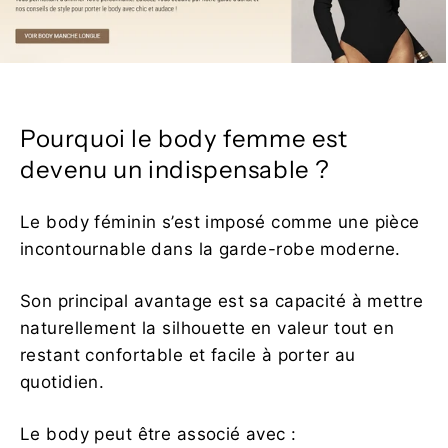
Pourquoi le body femme est
devenu un indispensable ?
Le body féminin s’est imposé comme une pièce
incontournable dans la garde-robe moderne.
Son principal avantage est sa capacité à mettre
naturellement la silhouette en valeur tout en
restant confortable et facile à porter au
quotidien.
Le body peut être associé avec :