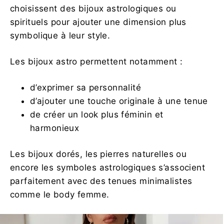
choisissent des bijoux astrologiques ou
spirituels pour ajouter une dimension plus
symbolique à leur style.
Les bijoux astro permettent notamment :
d’exprimer sa personnalité
d’ajouter une touche originale à une tenue
de créer un look plus féminin et
harmonieux
Les bijoux dorés, les pierres naturelles ou
encore les symboles astrologiques s’associent
parfaitement avec des tenues minimalistes
comme le body femme.