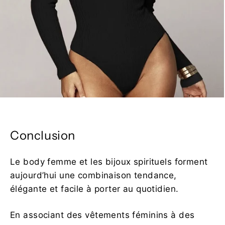
Conclusion
Le body femme et les bijoux spirituels forment
aujourd’hui une combinaison tendance,
élégante et facile à porter au quotidien.
En associant des vêtements féminins à des