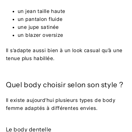
un jean taille haute
un pantalon fluide
une jupe satinée
un blazer oversize
Il s’adapte aussi bien à un look casual qu’à une
tenue plus habillée.
Quel body choisir selon son style ?
Il existe aujourd’hui plusieurs types de body
femme adaptés à différentes envies.
Le body dentelle