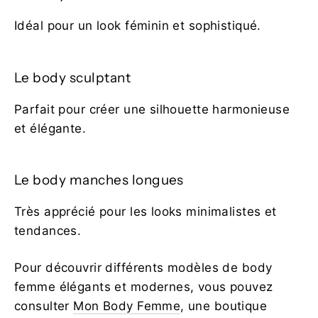
Idéal pour un look féminin et sophistiqué.
Le body sculptant
Parfait pour créer une silhouette harmonieuse
et élégante.
Le body manches longues
Très apprécié pour les looks minimalistes et
tendances.
Pour découvrir différents modèles de body
femme élégants et modernes, vous pouvez
consulter
Mon Body Femme
, une boutique