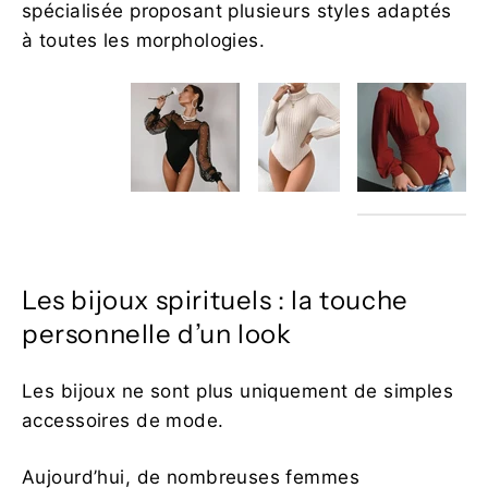
spécialisée proposant plusieurs styles adaptés
à toutes les morphologies.
Les bijoux spirituels : la touche
personnelle d’un look
Les bijoux ne sont plus uniquement de simples
accessoires de mode.
Aujourd’hui, de nombreuses femmes