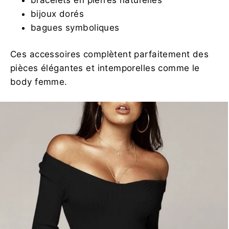
bracelets en pierres naturelles
bijoux dorés
bagues symboliques
Ces accessoires complètent parfaitement des
pièces élégantes et intemporelles comme le
body femme.