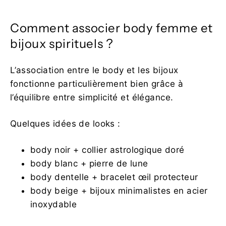
Comment associer body femme et
bijoux spirituels ?
L’association entre le body et les bijoux
fonctionne particulièrement bien grâce à
l’équilibre entre simplicité et élégance.
Quelques idées de looks :
body noir + collier astrologique doré
body blanc + pierre de lune
body dentelle + bracelet œil protecteur
body beige + bijoux minimalistes en acier
inoxydable