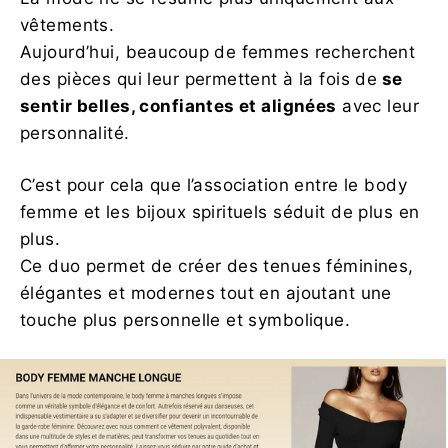
vêtements.
Aujourd’hui, beaucoup de femmes recherchent
des pièces qui leur permettent à la fois de
se
sentir belles, confiantes et alignées
avec leur
personnalité.
C’est pour cela que l’association entre le body
femme et les bijoux spirituels séduit de plus en
plus.
Ce duo permet de créer des tenues féminines,
élégantes et modernes tout en ajoutant une
touche plus personnelle et symbolique.