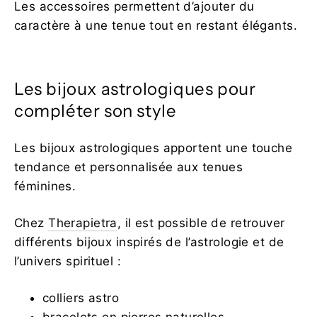
Les accessoires permettent d’ajouter du
caractère à une tenue tout en restant élégants.
Les bijoux astrologiques pour
compléter son style
Les bijoux astrologiques apportent une touche
tendance et personnalisée aux tenues
féminines.
Chez
Therapietra
, il est possible de retrouver
différents bijoux inspirés de l’astrologie et de
l’univers spirituel :
colliers astro