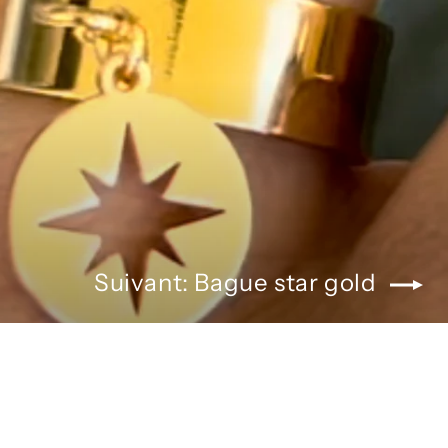
Suivant: Bague star gold