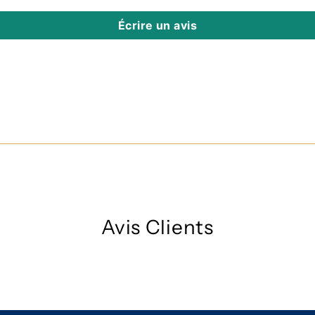
Écrire un avis
Avis Clients