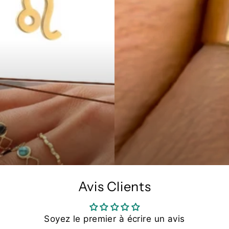
Avis Clients
Soyez le premier à écrire un avis