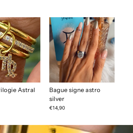
ilogie Astral
Bague signe astro
silver
€14,90