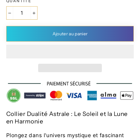
QUANTITÉ
−
+
Ajouter au panier
Collier Dualité Astrale : Le Soleil et la Lune
en Harmonie
Plongez dans l'univers mystique et fascinant