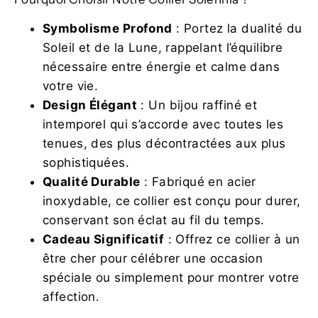
Symbolisme Profond
: Portez la dualité du
Soleil et de la Lune, rappelant l’équilibre
nécessaire entre énergie et calme dans
votre vie.
Design Élégant
: Un bijou raffiné et
intemporel qui s’accorde avec toutes les
tenues, des plus décontractées aux plus
sophistiquées.
Qualité Durable
: Fabriqué en acier
inoxydable, ce collier est conçu pour durer,
conservant son éclat au fil du temps.
Cadeau Significatif
: Offrez ce collier à un
être cher pour célébrer une occasion
spéciale ou simplement pour montrer votre
affection.