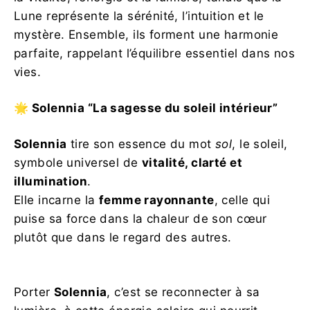
Lune représente la sérénité, l’intuition et le
mystère. Ensemble, ils forment une harmonie
parfaite, rappelant l’équilibre essentiel dans nos
vies.
🌟 Solennia “La sagesse du soleil intérieur”
Solennia
tire son essence du mot
sol
, le soleil,
symbole universel de
vitalité, clarté et
illumination
.
Elle incarne la
femme rayonnante
, celle qui
puise sa force dans la chaleur de son cœur
plutôt que dans le regard des autres.
Porter
Solennia
, c’est se reconnecter à sa