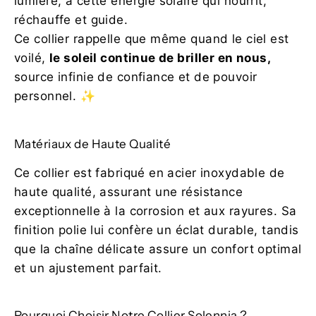
lumière, à cette énergie solaire qui nourrit,
réchauffe et guide.
Ce collier rappelle que même quand le ciel est
voilé,
le soleil continue de briller en nous,
source infinie de confiance et de pouvoir
personnel. ✨
Matériaux de Haute Qualité
Ce collier est fabriqué en acier inoxydable de
haute qualité, assurant une résistance
exceptionnelle à la corrosion et aux rayures. Sa
finition polie lui confère un éclat durable, tandis
que la chaîne délicate assure un confort optimal
et un ajustement parfait.
Pourquoi Choisir Notre Collier Solennia ?