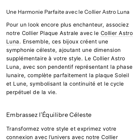
Une Harmonie Parfaite avec le Collier Astro Luna
Pour un look encore plus enchanteur, associez
notre Collier Plaque Astrale avec le
Collier Astro
Luna
. Ensemble, ces bijoux créent une
symphonie céleste, ajoutant une dimension
supplémentaire à votre style. Le Collier Astro
Luna, avec son pendentif représentant la phase
lunaire, complète parfaitement la plaque Soleil
et Lune, symbolisant la continuité et le cycle
perpétuel de la vie.
Embrassez l’Équilibre Céleste
Transformez votre style et exprimez votre
connexion avec l’univers avec notre Collier