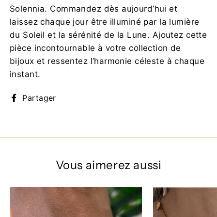
Solennia. Commandez dès aujourd’hui et
laissez chaque jour être illuminé par la lumière
du Soleil et la sérénité de la Lune. Ajoutez cette
pièce incontournable à votre collection de
bijoux et ressentez l’harmonie céleste à chaque
instant.
Partager
Partager
sur
Facebook
Vous aimerez aussi