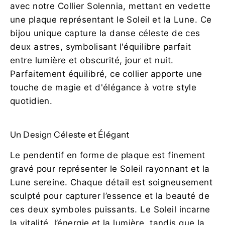
avec notre Collier Solennia, mettant en vedette
une plaque représentant le Soleil et la Lune. Ce
bijou unique capture la danse céleste de ces
deux astres, symbolisant l'équilibre parfait
entre lumière et obscurité, jour et nuit.
Parfaitement équilibré, ce collier apporte une
touche de magie et d'élégance à votre style
quotidien.
Un Design Céleste et Élégant
Le pendentif en forme de plaque est finement
gravé pour représenter le Soleil rayonnant et la
Lune sereine. Chaque détail est soigneusement
sculpté pour capturer l’essence et la beauté de
ces deux symboles puissants. Le Soleil incarne
la vitalité, l’énergie et la lumière, tandis que la